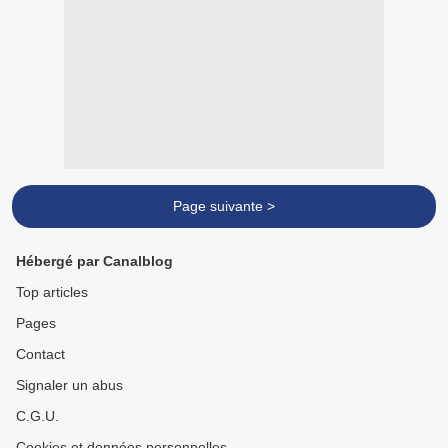
Page suivante >
Hébergé par Canalblog
Top articles
Pages
Contact
Signaler un abus
C.G.U.
Cookies et données personnelles