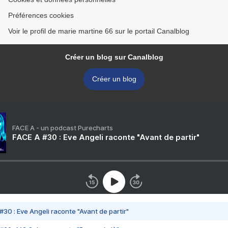
Préférences cookies
Voir le profil de marie martine 66 sur le portail Canalblog
Créer un blog sur Canalblog
Créer un blog
FACE A - un podcast Purecharts
FACE A #30 : Eve Angeli raconte "Avant de partir"
#30 : Eve Angeli raconte "Avant de partir"