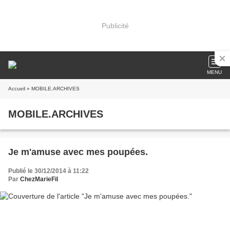
Publicité
MENU
Accueil
» MOBILE.ARCHIVES
MOBILE.ARCHIVES
Je m'amuse avec mes poupées.
Publié le 30/12/2014 à 11:22
Par
ChezMarieFil