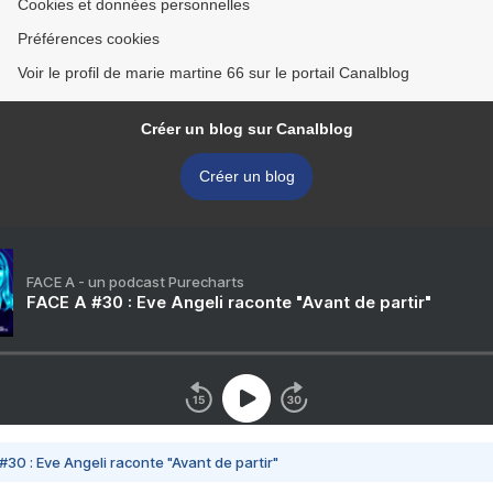
Cookies et données personnelles
Préférences cookies
Voir le profil de marie martine 66 sur le portail Canalblog
Créer un blog sur Canalblog
Créer un blog
FACE A - un podcast Purecharts
FACE A #30 : Eve Angeli raconte "Avant de partir"
#30 : Eve Angeli raconte "Avant de partir"