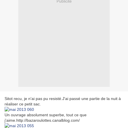
Publicité
Sitot recu, je n'ai pas pu resisté.J'ai passé une partie de la nuit à
réaliser ce petit sac.
Un ouvrage absolument superbe, tout ce que
j'aime.http://bazaroulottes.canalblog.com/