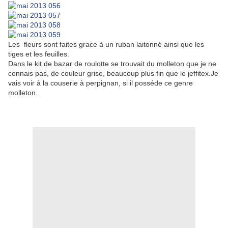
Les fleurs sont faites grace à un ruban laitonné ainsi que les
tiges et les feuilles.
Dans le kit de bazar de roulotte se trouvait du molleton que je ne
connais pas, de couleur grise, beaucoup plus fin que le jeffitex.Je
vais voir à la couserie à perpignan, si il posséde ce genre
molleton.