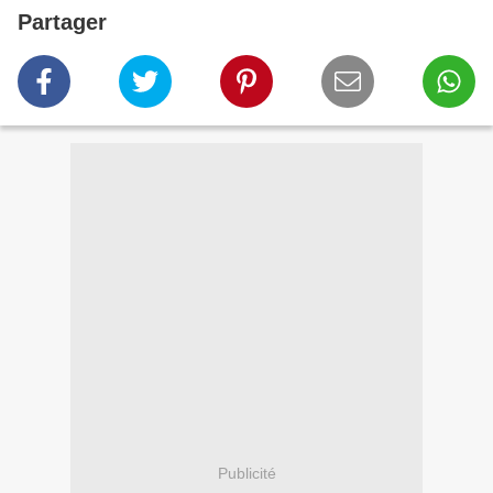
Partager
Publicité