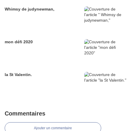
Whimsy de judynewman,
mon défi 2020
la St Valentin.
Commentaires
Ajouter un commentaire