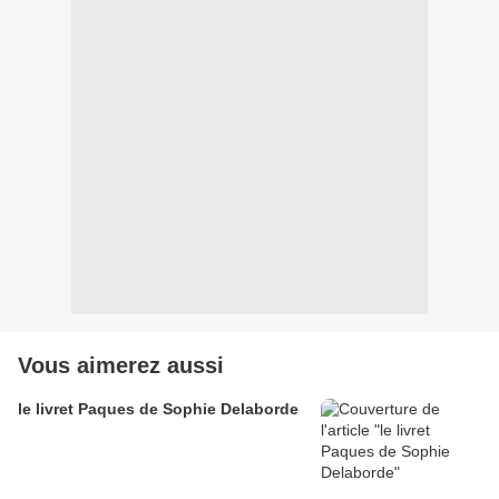
Vous aimerez aussi
le livret Paques de Sophie Delaborde