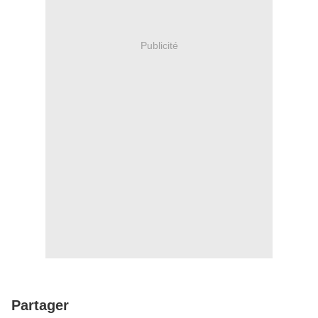
Publicité
Partager