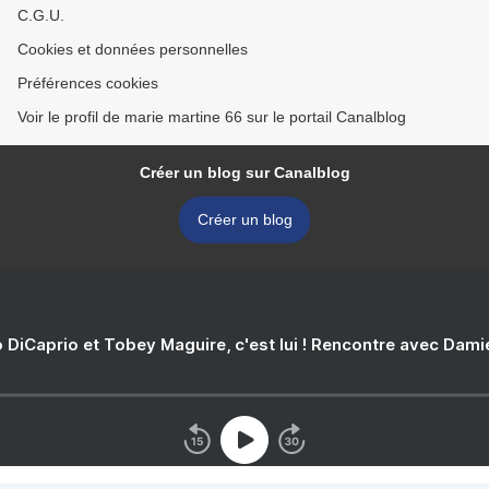
C.G.U.
Cookies et données personnelles
Préférences cookies
Voir le profil de marie martine 66 sur le portail Canalblog
Créer un blog sur Canalblog
Créer un blog
 DiCaprio et Tobey Maguire, c'est lui ! Rencontre avec Dam