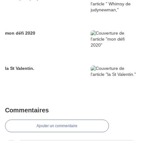
mon défi 2020
la St Valentin.
Commentaires
Ajouter un commentaire