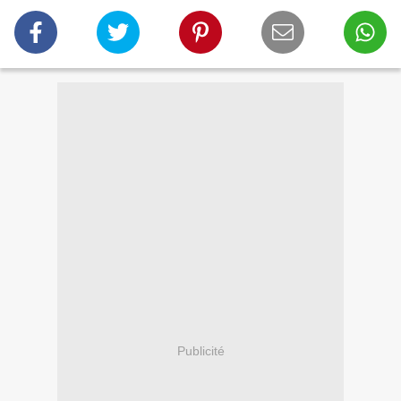
Publicité