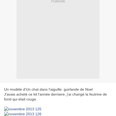
Publicité
Un modéle d'Un chat dans l'aiguille: guirlande de Noel
J'avais acheté ce kit l'année derniere, j'ai changé la feutrine de
fond qui était rouge.