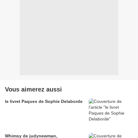
Vous aimerez aussi
le livret Paques de Sophie Delaborde
Whimsy de judynewman,