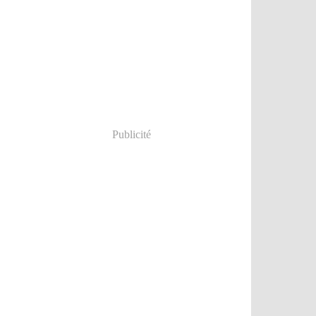
Publicité