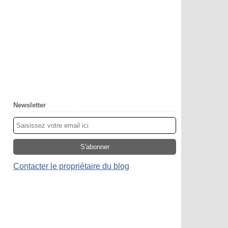
Newsletter
Contacter le propriétaire du blog