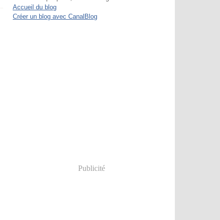
Accueil du blog
Créer un blog avec CanalBlog
Publicité