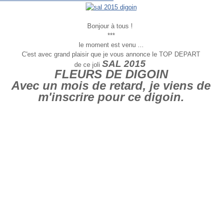
Bonjour à tous !
***
le moment est venu ...
C'est avec grand plaisir que je vous annonce le TOP DEPART
SAL 2015
de ce joli
FLEURS DE DIGOIN
Avec un mois de retard, je viens de
m'inscrire pour ce digoin.