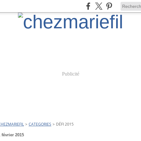
Publicité
CHEZMARIEFIL
>
CATEGORIES
>
DÉFI 2015
 février 2015