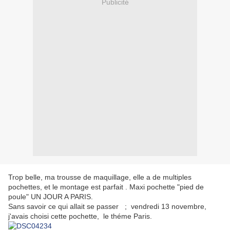
Publicité
Trop belle, ma trousse de maquillage, elle a de multiples
pochettes, et le montage est parfait . Maxi pochette "pied de
poule" UN JOUR A PARIS.
Sans savoir ce qui allait se passer ; vendredi 13 novembre,
j'avais choisi cette pochette, le théme Paris.