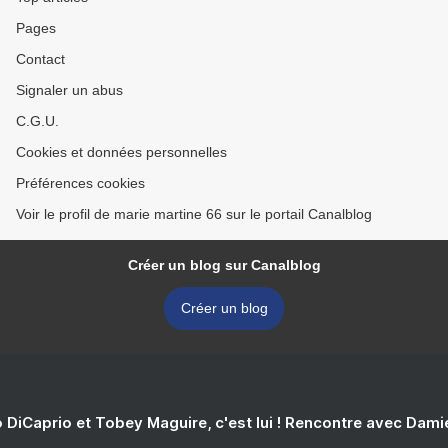
Pages
Contact
Signaler un abus
C.G.U.
Cookies et données personnelles
Préférences cookies
Voir le profil de marie martine 66 sur le portail Canalblog
Créer un blog sur Canalblog
Créer un blog
 DiCaprio et Tobey Maguire, c'est lui ! Rencontre avec Dam