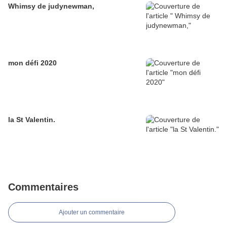
Whimsy de judynewman,
mon défi 2020
la St Valentin.
Commentaires
Ajouter un commentaire