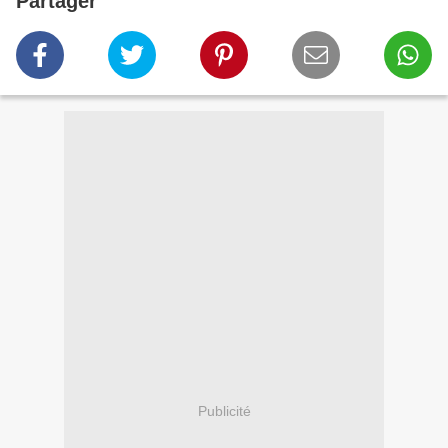
Partager
Publicité