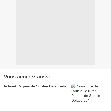
Vous aimerez aussi
le livret Paques de Sophie Delaborde