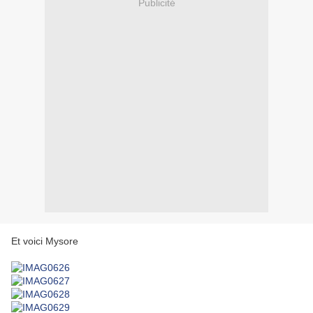
Publicité
Et voici Mysore