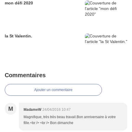
mon défi 2020
la St Valentin.
Commentaires
Ajouter un commentaire
M
MadameW
24/04/2016 10:47
Magnifique, très très beau travail.Bon anniversaire à votre
fille.<br /> <br /> Bon dimanche