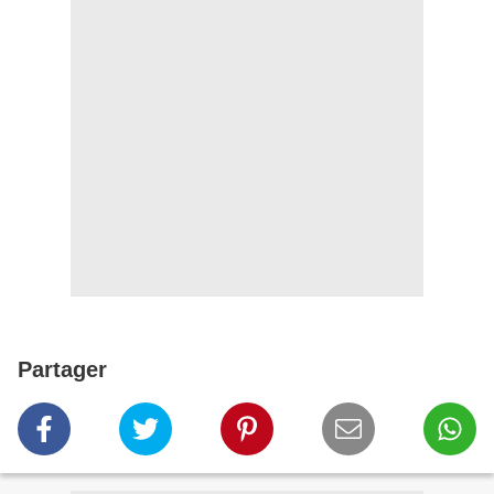
Partager