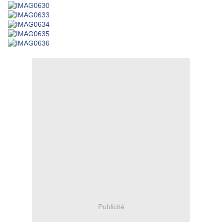
Publicité