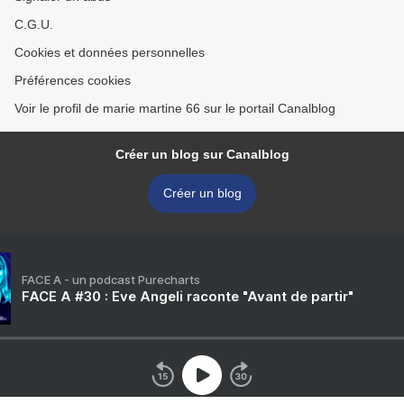
C.G.U.
Cookies et données personnelles
Préférences cookies
Voir le profil de marie martine 66 sur le portail Canalblog
Créer un blog sur Canalblog
Créer un blog
FACE A - un podcast Purecharts
FACE A #30 : Eve Angeli raconte "Avant de partir"