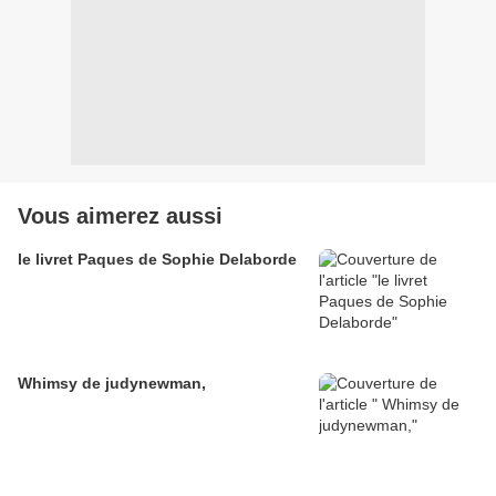
Vous aimerez aussi
le livret Paques de Sophie Delaborde
Whimsy de judynewman,