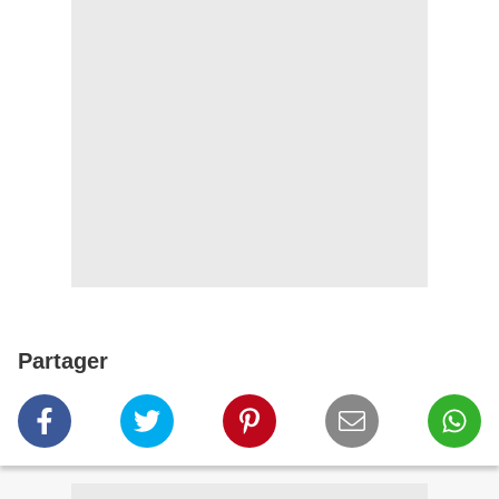
Partager