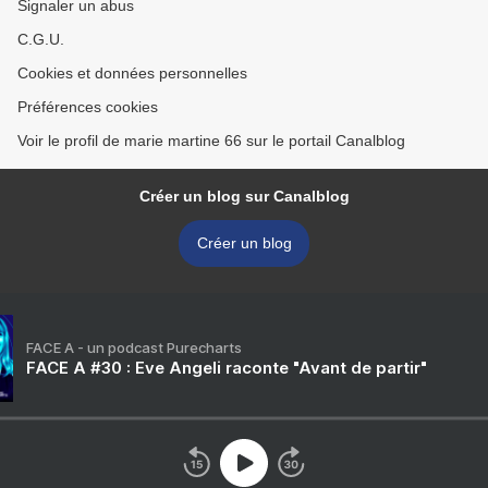
Signaler un abus
C.G.U.
Cookies et données personnelles
Préférences cookies
Voir le profil de marie martine 66 sur le portail Canalblog
Créer un blog sur Canalblog
Créer un blog
FACE A - un podcast Purecharts
FACE A #30 : Eve Angeli raconte "Avant de partir"