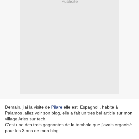
Publicité
Demain, j'ai la visite de
Pilare
,elle est Espagnol , habite à
Palamos ,allez voir son blog, elle a fait un tres bel article sur mon
village Arles sur tech.
C'est une des trois gagnantes de la tombola que j'avais organisé
pour les 3 ans de mon blog.