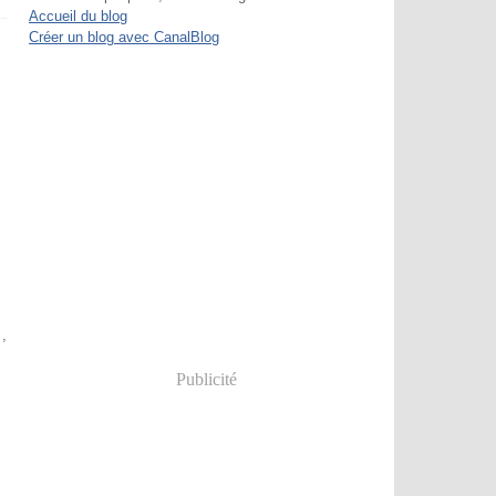
Accueil du blog
Créer un blog avec CanalBlog
,
Publicité