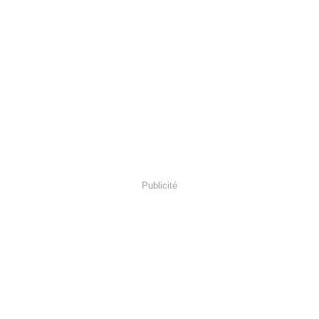
Publicité