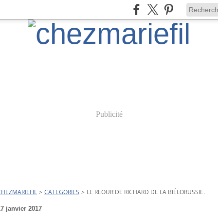
Publicité
CHEZMARIEFIL
>
CATEGORIES
>
LE REOUR DE RICHARD DE LA BIÉLORUSSIE.
17 janvier 2017