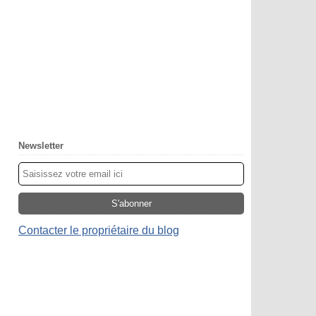
Newsletter
Contacter le propriétaire du blog