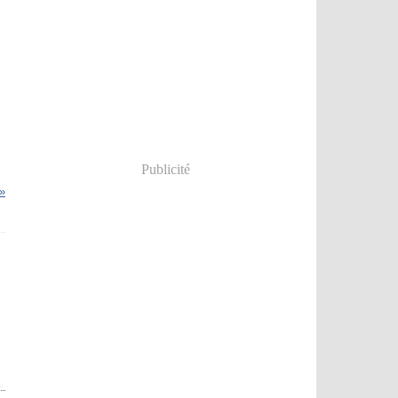
Publicité