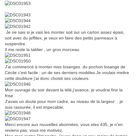
Je ne sais si je vais les monter soit sur un carton assez épais,
soit avec du jeffitex, je veux en faire des petits panneaux à
suspendre.
Il me reste la tablier , un gros morceau.
J'ai commencé à monter mes losanges du pochon losange de
Cécile c'est facile ; un de ses derniers modéles.Je voulais mettre
cette doublure j'ai donc choisit ses couleurs.
Mon ouvrage du soir devant la télé,j'avance, je voudrai finir la
frise.
J'avais un doute pour mon cadre, au niveau de la largeur , je
suis rassurée, il est impecable;
Merci encore aux nouvelles abonnées, vous etes 435, je n'en
reviens pas, vous me motivez.