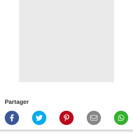
Partager