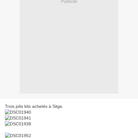
Publicité
Trois jolis kits achetés à Sitge.