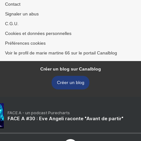
Contact
Signaler un abus
C.G.U.
Cookies et données personnelles
Préférences cookies
Voir le profil de marie martine 66 sur le portail Canalblog
Créer un blog sur Canalblog
Créer un blog
FACE A - un podcast Purecharts
FACE A #30 : Eve Angeli raconte "Avant de partir"