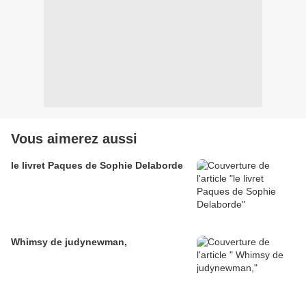
Vous aimerez aussi
le livret Paques de Sophie Delaborde
Whimsy de judynewman,