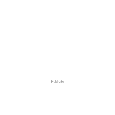
Publicité