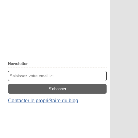
Newsletter
Contacter le propriétaire du blog