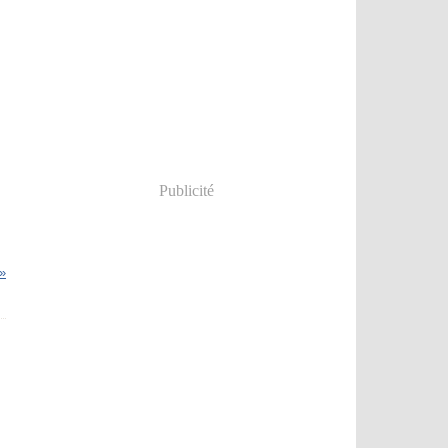
Publicité