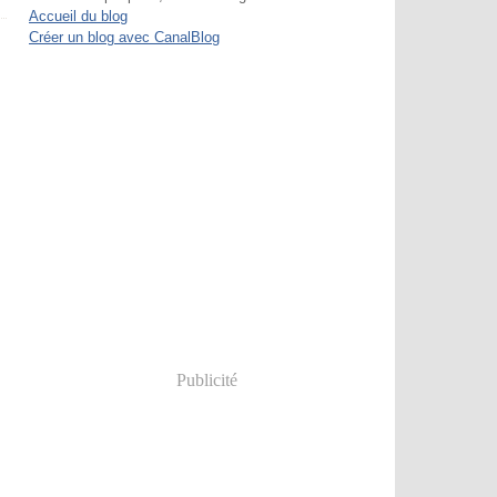
Accueil du blog
Créer un blog avec CanalBlog
Publicité