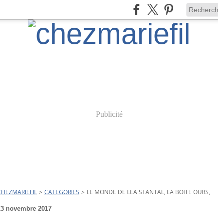
Publicité
CHEZMARIEFIL
>
CATEGORIES
>
LE MONDE DE LEA STANTAL, LA BOITE OURS,
13 novembre 2017