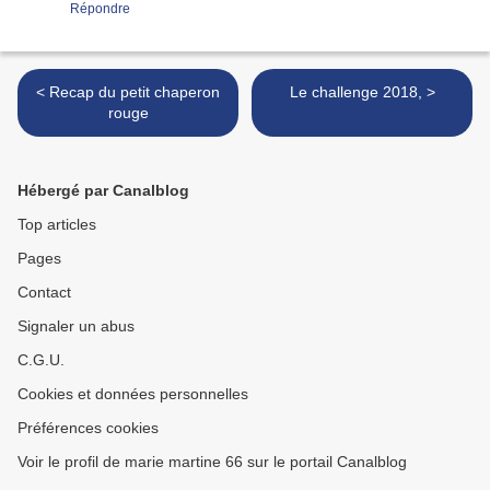
Répondre
< Recap du petit chaperon
Le challenge 2018, >
rouge
Hébergé par Canalblog
Top articles
Pages
Contact
Signaler un abus
C.G.U.
Cookies et données personnelles
Préférences cookies
Voir le profil de marie martine 66 sur le portail Canalblog