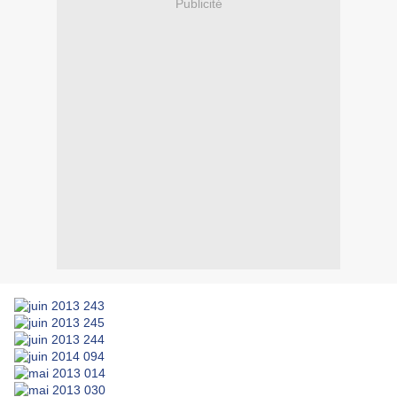
Publicité