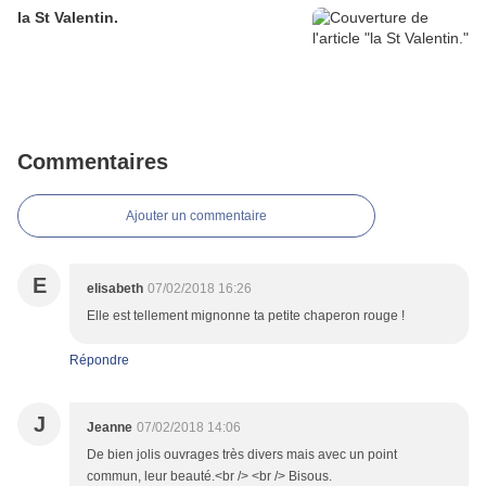
la St Valentin.
Commentaires
Ajouter un commentaire
E
elisabeth
07/02/2018 16:26
Elle est tellement mignonne ta petite chaperon rouge !
Répondre
J
Jeanne
07/02/2018 14:06
De bien jolis ouvrages très divers mais avec un point
commun, leur beauté.<br /> <br /> Bisous.