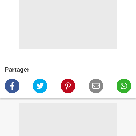
Partager