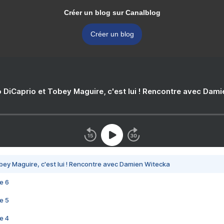
Créer un blog sur Canalblog
Créer un blog
 DiCaprio et Tobey Maguire, c'est lui ! Rencontre avec Dam
bey Maguire, c'est lui ! Rencontre avec Damien Witecka
e 6
e 5
e 4