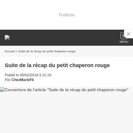
Publicité
MENU
Accueil
» Suite de la récap du petit chaperon rouge
Suite de la récap du petit chaperon rouge
Publié le 06/02/2018 à 11:10
Par
ChezMarieFil