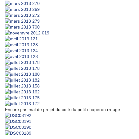
Encore pas mal de projet du coté du petit chaperon rrouge.