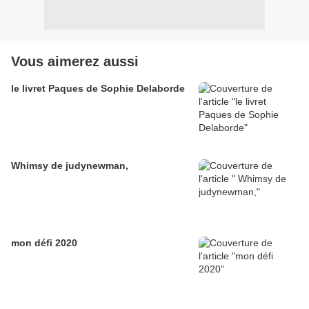
Vous aimerez aussi
le livret Paques de Sophie Delaborde
Whimsy de judynewman,
mon défi 2020