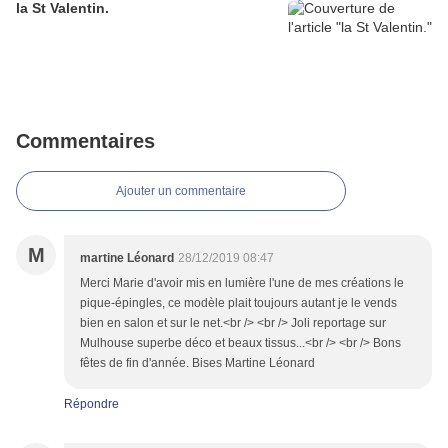
la St Valentin.
Commentaires
Ajouter un commentaire
M
martine Léonard
28/12/2019 08:47
Merci Marie d'avoir mis en lumière l'une de mes créations le
pique-épingles, ce modèle plait toujours autant je le vends
bien en salon et sur le net.<br /> <br /> Joli reportage sur
Mulhouse superbe déco et beaux tissus...<br /> <br /> Bons
fêtes de fin d'année. Bises Martine Léonard
Répondre