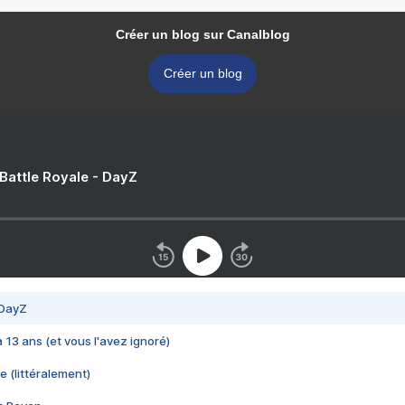
Créer un blog sur Canalblog
Créer un blog
 Battle Royale - DayZ
 DayZ
 a 13 ans (et vous l'avez ignoré)
e (littéralement)