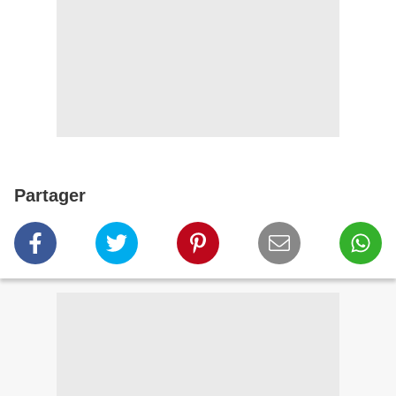
Partager