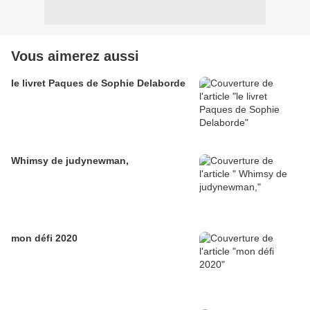
Vous aimerez aussi
le livret Paques de Sophie Delaborde
Whimsy de judynewman,
mon défi 2020