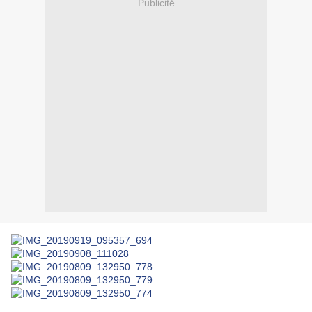
Publicité