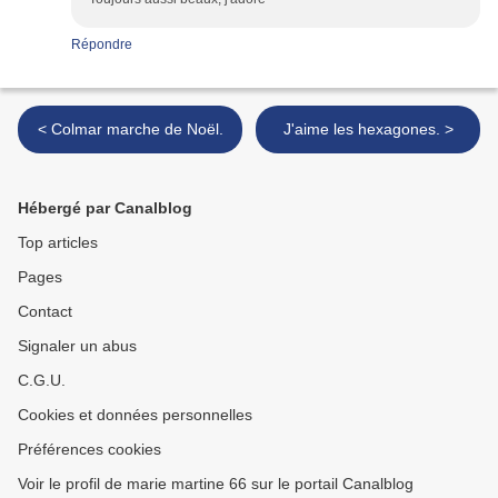
Répondre
< Colmar marche de Noël.
J'aime les hexagones. >
Hébergé par Canalblog
Top articles
Pages
Contact
Signaler un abus
C.G.U.
Cookies et données personnelles
Préférences cookies
Voir le profil de marie martine 66 sur le portail Canalblog