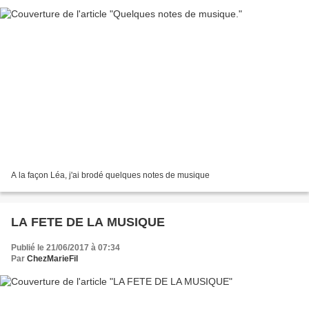
A la façon Léa, j'ai brodé quelques notes de musique
LA FETE DE LA MUSIQUE
Publié le 21/06/2017 à 07:34
Par
ChezMarieFil