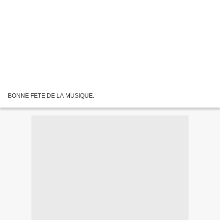
BONNE FETE DE LA MUSIQUE.