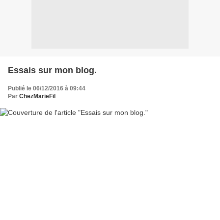
Essais sur mon blog.
Publié le 06/12/2016 à 09:44
Par
ChezMarieFil