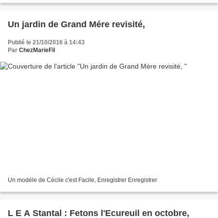
Un jardin de Grand Mére revisité,
Publié le 21/10/2016 à 14:43
Par
ChezMarieFil
Un modéle de Cécile c'est Facile, Enregistrer Enregistrer
L E A Stantal : Fetons l'Ecureuil en octobre,