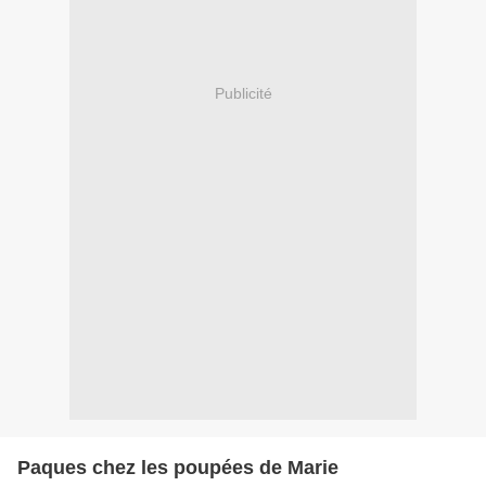
Publicité
Paques chez les poupées de Marie