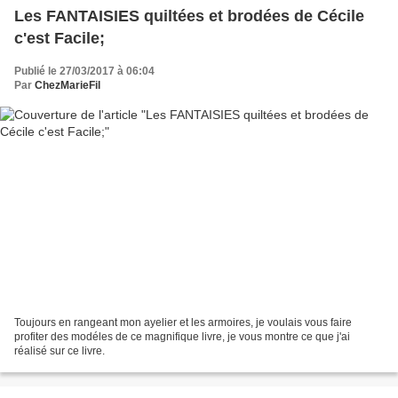
Les FANTAISIES quiltées et brodées de Cécile
c'est Facile;
Publié le 27/03/2017 à 06:04
Par
ChezMarieFil
Toujours en rangeant mon ayelier et les armoires, je voulais vous faire
profiter des modéles de ce magnifique livre, je vous montre ce que j'ai
réalisé sur ce livre.