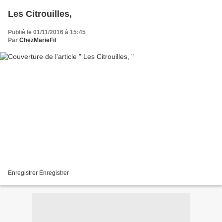
Les Citrouilles,
Publié le 01/11/2016 à 15:45
Par
ChezMarieFil
Enregistrer Enregistrer