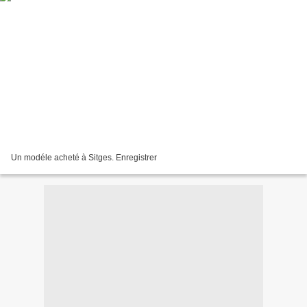
Un modéle acheté à Sitges. Enregistrer