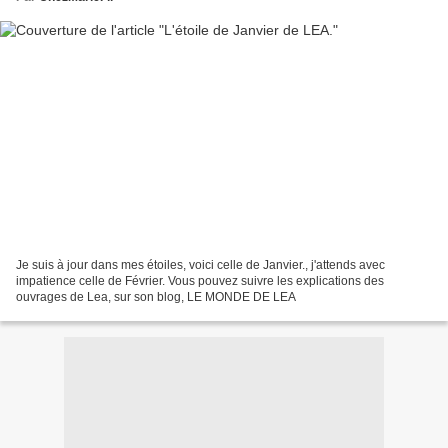
Je suis à jour dans mes étoiles, voici celle de Janvier., j'attends avec
impatience celle de Février. Vous pouvez suivre les explications des
ouvrages de Lea, sur son blog, LE MONDE DE LEA