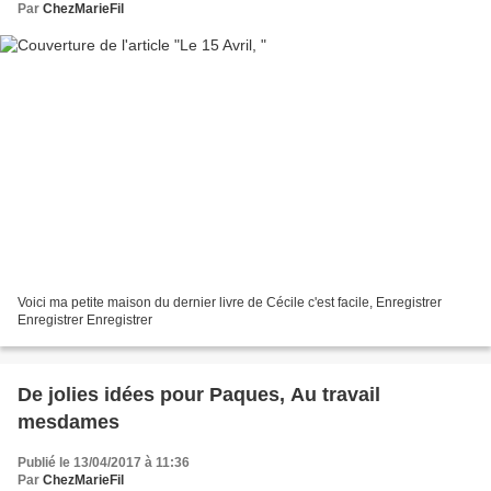
Par
ChezMarieFil
Voici ma petite maison du dernier livre de Cécile c'est facile, Enregistrer
Enregistrer Enregistrer
De jolies idées pour Paques, Au travail
mesdames
Publié le 13/04/2017 à 11:36
Par
ChezMarieFil