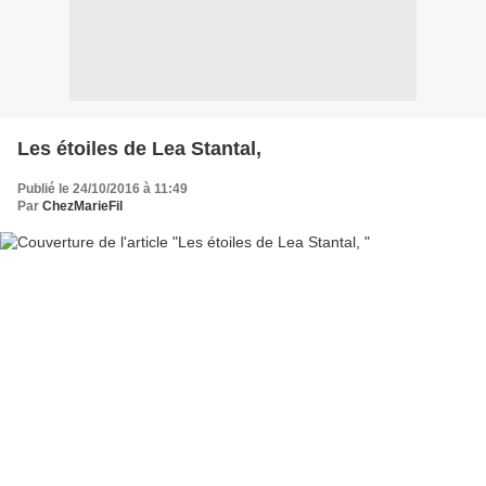
Les étoiles de Lea Stantal,
Publié le 24/10/2016 à 11:49
Par
ChezMarieFil