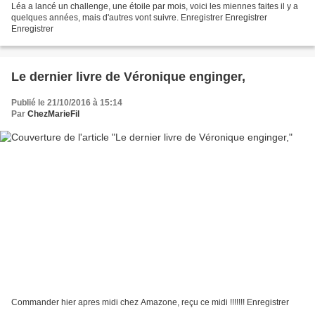
Léa a lancé un challenge, une étoile par mois, voici les miennes faites il y a
quelques années, mais d'autres vont suivre. Enregistrer Enregistrer
Enregistrer
Le dernier livre de Véronique enginger,
Publié le 21/10/2016 à 15:14
Par
ChezMarieFil
Commander hier apres midi chez Amazone, reçu ce midi !!!!!!! Enregistrer