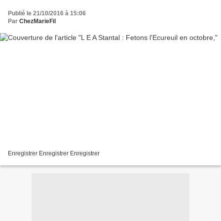
Publié le 21/10/2016 à 15:06
Par
ChezMarieFil
Enregistrer Enregistrer Enregistrer