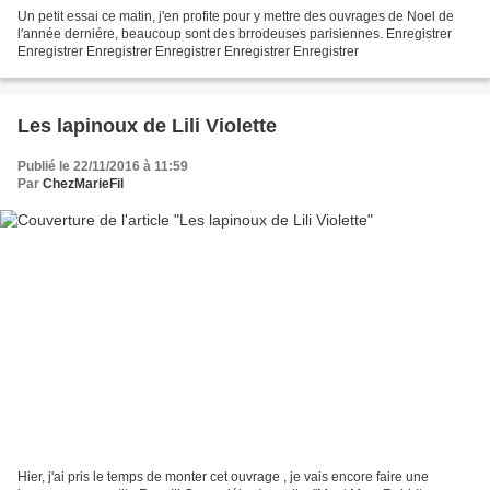
Un petit essai ce matin, j'en profite pour y mettre des ouvrages de Noel de
l'année derniére, beaucoup sont des brrodeuses parisiennes. Enregistrer
Enregistrer Enregistrer Enregistrer Enregistrer Enregistrer
Les lapinoux de Lili Violette
Publié le 22/11/2016 à 11:59
Par
ChezMarieFil
Hier, j'ai pris le temps de monter cet ouvrage , je vais encore faire une