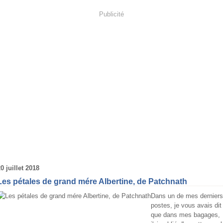
Publicité
0 juillet 2018
Les pétales de grand mére Albertine, de Patchnath
Dans un de mes derniers
postes, je vous avais dit
que dans mes bagages,