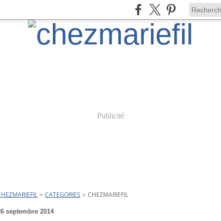
Publicité
CHEZMARIEFIL
>
CATEGORIES
>
CHEZMARIEFIL
26 septembre 2014