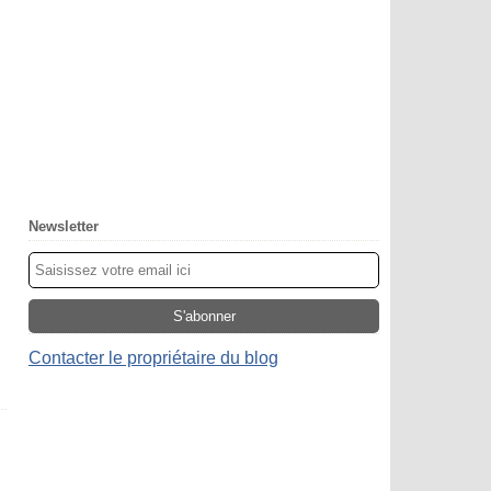
Newsletter
Contacter le propriétaire du blog