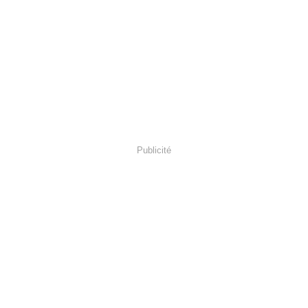
Publicité